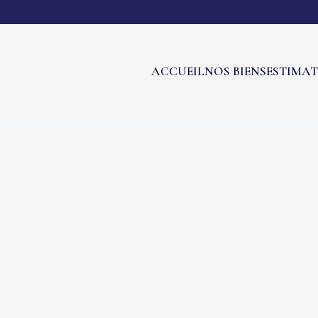
ACCUEIL
NOS BIENS
ESTIMA