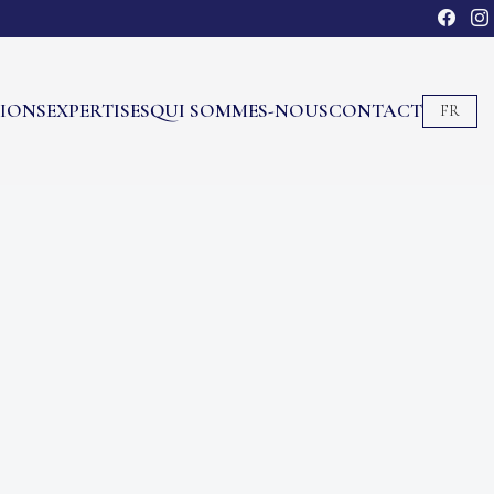
TIONS
EXPERTISES
QUI SOMMES-NOUS
CONTACT
FR