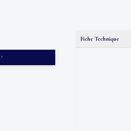
Fiche Technique
 ?